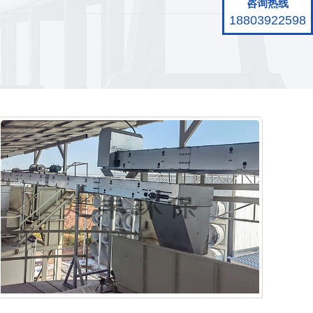
咨询热线
18803922598