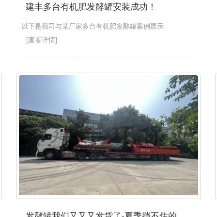
建丰多台有机肥发酵罐安装成功！
以下是我司与某厂家多台有机肥发酵罐案例展示
[查看详情]
发酵罐我们又又又发货了-夏季挡不住的发货热情