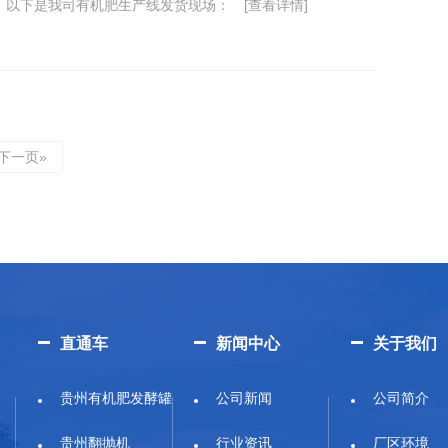
以下是我司有机肥生产线发货现场：
[查看详情]
下一页»
直通车
新闻中心
关于我们
贵州有机肥发酵罐
公司新闻
公司简介
贵州翻抛机
行业资讯
厂区环境