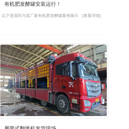
有机肥发酵罐安装运行！
以下是我司与某厂家有机肥发酵罐案例展示
[查看详情]
履带式翻堆机发货现场