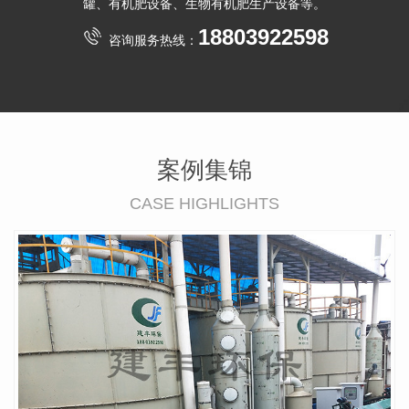
罐、有机肥设备、生物有机肥生产设备等。
18803922598
咨询服务热线：
案例集锦
CASE HIGHLIGHTS