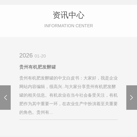
资讯中心
INFORMATION CENTER
2026
01-20
贵州有机肥发酵罐
贵州有机肥发酵罐的中文白皮书：大家好，我是企业
网站内容编辑，很高兴..与大家分享贵州有机肥发酵
罐的相关信息。有机农业在当今社会备受关注，有机
肥作为其中重要一环，在农业生产中扮演着至关重要
的角色。贵州有...