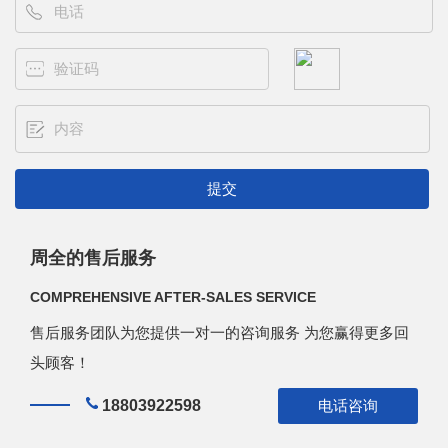
周全的售后服务
COMPREHENSIVE AFTER-SALES SERVICE
售后服务团队为您提供一对一的咨询服务 为您赢得更多回
头顾客！
18803922598
电话咨询