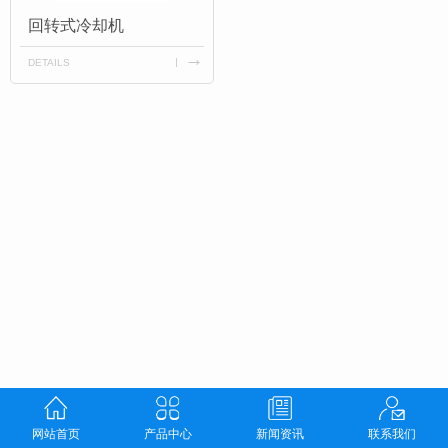
回转式冷却机
DETAILS
网站首页
产品中心
新闻资讯
联系我们