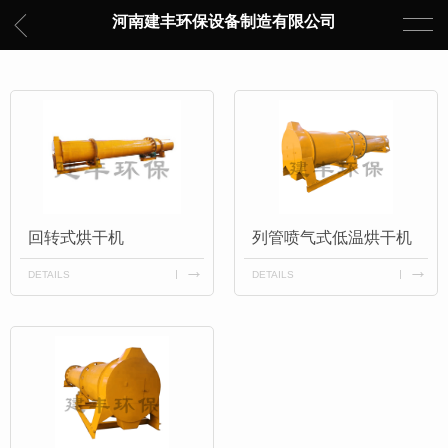
河南建丰环保设备制造有限公司
回转式烘干机
列管喷气式低温烘干机
DETAILS
DETAILS