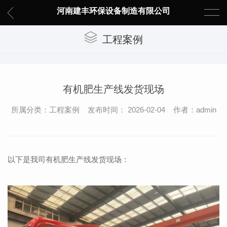
河南建丰环保设备制造有限公司
工程案例
有机肥生产线发货现场
所属分类：工程案例 发布时间： 2026-02-04 作者：admin
以下是我司有机肥生产线发货现场：