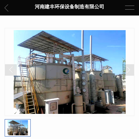
河南建丰环保设备制造有限公司