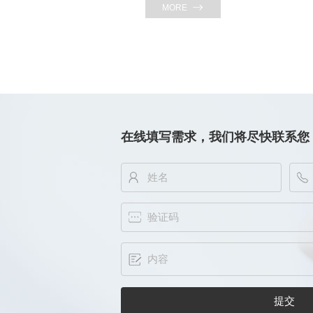
MORE
在线填写需求，我们将尽快联系您