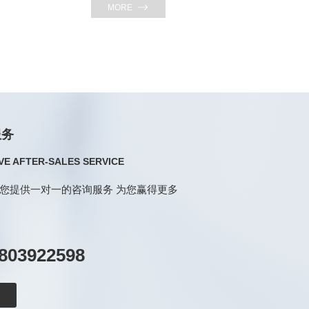
MORE
服务
E AFTER-SALES SERVICE
您提供一对一的咨询服务 为您赢得更多
803922598