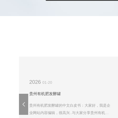
2026
01-20
贵州有机肥发酵罐
贵州有机肥发酵罐的中文白皮书：大家好，我是企
业网站内容编辑，很高兴..与大家分享贵州有机肥