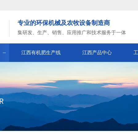
专业的环保机械及农牧设备制造商
集研发、生产、销售、应用推广和技术服务于一体
江西有机肥生产线
江西产品中心