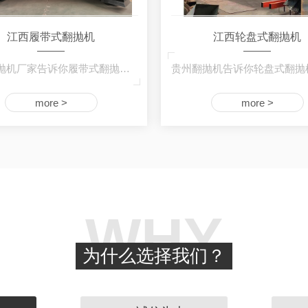
江西履带式翻抛机
江西轮盘式翻抛机
贵州翻抛机厂家告诉你履带式翻抛机属于地面堆…
more >
more >
WHY
为什么选择我们？