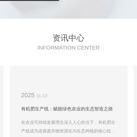
资讯中心
INFORMATION CENTER
2025
11-13
有机肥生产线：赋能绿色农业的生态智造之路
在农业可持续发展理念深入人心的当下，有机肥生
产线成为连接废弃物资源化与生态种植的核心纽