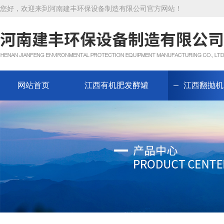
您好，欢迎来到河南建丰环保设备制造有限公司官方网站！
网站首页
江西有机肥发酵罐
江西翻抛机