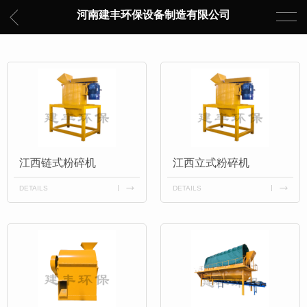
河南建丰环保设备制造有限公司
江西链式粉碎机
江西立式粉碎机
DETAILS
DETAILS