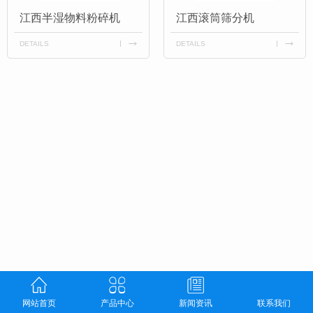
江西半湿物料粉碎机
江西滚筒筛分机
DETAILS
DETAILS
网站首页
产品中心
新闻资讯
联系我们