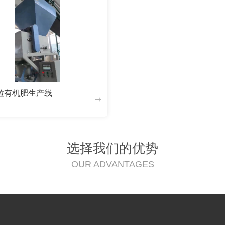
粒有机肥生产线
选择我们的优势
OUR ADVANTAGES