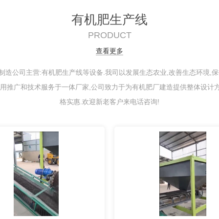
有机肥生产线
PRODUCT
查看更多
造公司主营:有机肥生产线等设备.我司以发展生态农业,改善生态环境,
,应用推广和技术服务于一体厂家,公司致力于为有机肥厂建造提供整体设计方
格实惠.欢迎新老客户来电话咨询!