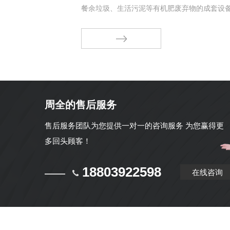
餐余垃圾、生活污泥等有机肥废弃物的成套设
微生物的活性、对废弃物中的有机质进行生物
化...
周全的售后服务
售后服务团队为您提供一对一的咨询服务 为您赢得更
多回头顾客！
18803922598
在线咨询