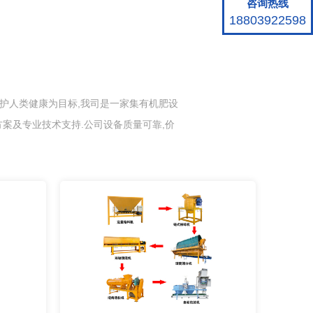
咨询热线
18803922598
保护人类健康为目标,我司是一家集有机肥设
案及专业技术支持.公司设备质量可靠,价