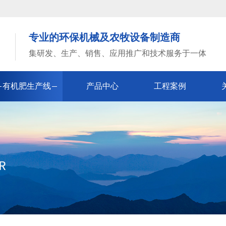
专业的环保机械及农牧设备制造商
集研发、生产、销售、应用推广和技术服务于一体
有机肥生产线
产品中心
工程案例