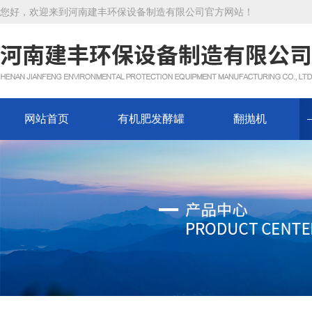
您好，欢迎来到河南建丰环保设备制造有限公司官方网站！
网站首页
有机肥发酵罐
翻抛机