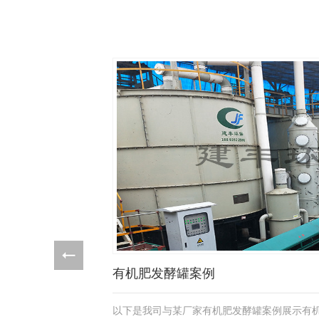
有机肥发酵罐案例
以下是我司与某厂家有机肥发酵罐案例展示有