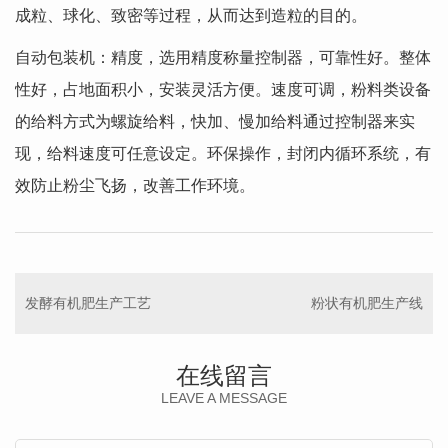
成粒、球化、致密等过程，从而达到造粒的目的。
自动包装机：精度，选用精度称量控制器，可靠性好。整体
性好，占地面积小，安装灵活方便。速度可调，粉料类设备
的给料方式为螺旋给料，快加、慢加给料通过控制器来实
现，给料速度可任意设定。环保操作，封闭内循环系统，有
效防止粉尘飞扬，改善工作环境。
发酵有机肥生产工艺
粉状有机肥生产线
在线留言
LEAVE A MESSAGE