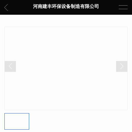
河南建丰环保设备制造有限公司