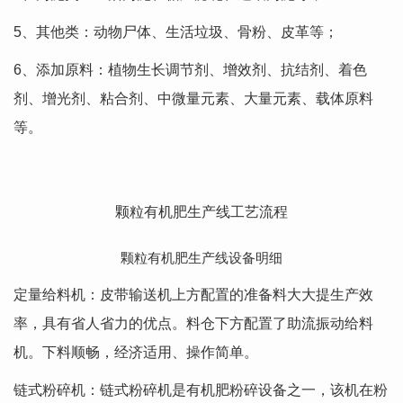
5、其他类：动物尸体、生活垃圾、骨粉、皮革等；
6、添加原料：植物生长调节剂、增效剂、抗结剂、着色
剂、增光剂、粘合剂、中微量元素、大量元素、载体原料
等。
颗粒有机肥生产线工艺流程
颗粒有机肥生产线设备明细
定量给料机：皮带输送机上方配置的准备料大大提生产效
率，具有省人省力的优点。料仓下方配置了助流振动给料
机。下料顺畅，经济适用、操作简单。
链式粉碎机：链式粉碎机是有机肥粉碎设备之一，该机在粉