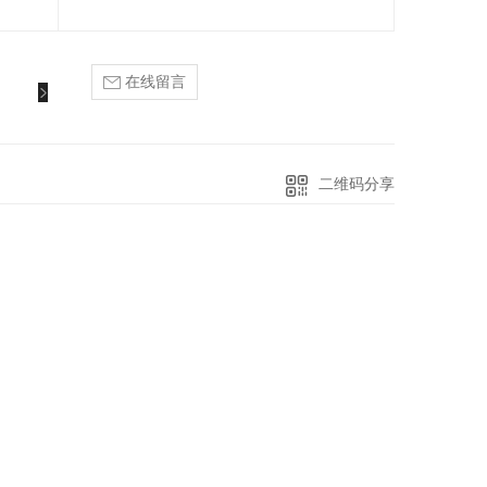
在线留言
二维码分享