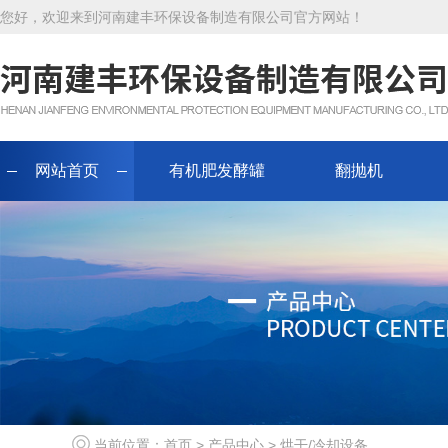
您好，欢迎来到河南建丰环保设备制造有限公司官方网站！
网站首页
有机肥发酵罐
翻抛机
当前位置：
首页
>
产品中心
>
烘干/冷却设备