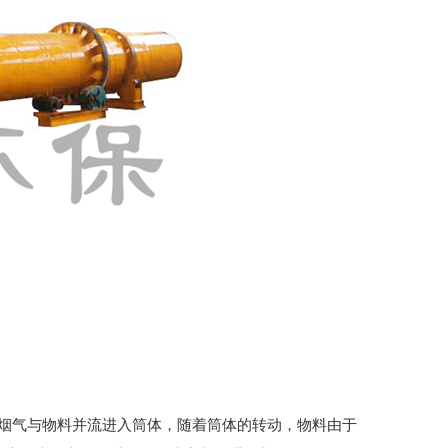
烟气与物料并流进入筒体，随着筒体的转动，物料由于