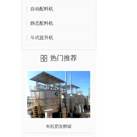
自动配料机
静态配料机
斗式提升机
热门推荐
有机肥发酵罐