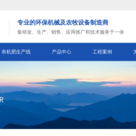
专业的环保机械及农牧设备制造商
集研发、生产、销售、应用推广和技术服务于一体
有机肥生产线
产品中心
工程案例