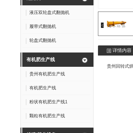
液压双轮盘式翻抛机
履带式翻抛机
轮盘式翻抛机
详情内容
有机肥生产线
贵州回转式
贵州有机肥生产线
有机肥生产线
粉状有机肥生产线1
颗粒有机肥生产线