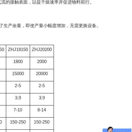
气流的接触表面，以提干燥速率并促进物料前行。
了生产余量，即使产量小幅度增加，无需更换设备。
50
ZHJ18150
ZHJ20200
1800
2000
15000
20000
2-5
2-5
3.9
3.9
7-10
8-14
0
150-250
150-250